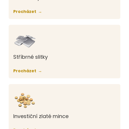
Procházet
Stříbrné slitky
Procházet
Investiční zlaté mince