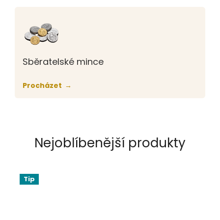
Sběratelské mince
Procházet
Nejoblíbenější produkty
Tip