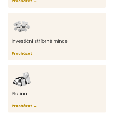
Procházet
Investiční stříbrné mince
Procházet
Platina
Procházet