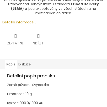
uznávanému londýnskému standardu
Good Delivery
(LBMA)
a jsou akceptovány ve všech státech a na
mezinárodních trzích.
Detailní informace
ZEPTAT SE
SDÍLET
Popis
Diskuze
Detailní popis produktu
Země původu: Švýcarsko
Hmotnost: 10 g
Ryzost:
999,9/1000 Au