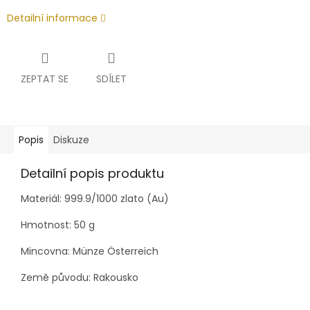
Detailní informace
ZEPTAT SE
SDÍLET
Popis
Diskuze
Detailní popis produktu
Materiál: 999.9/1000 zlato (Au)
Hmotnost: 50 g
Mincovna: Münze Österreich
Země původu: Rakousko